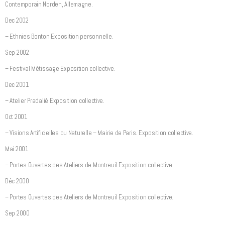
Contemporain Norden, Allemagne.
Dec 2002
– Ethnies Bonton Exposition personnelle.
Sep 2002
– Festival Métissage Exposition collective.
Dec 2001
– Atelier Pradalié Exposition collective.
Oct 2001
– Visions Artificielles ou Naturelle – Mairie de Paris. Exposition collective.
Mai 2001
– Portes Ouvertes des Ateliers de Montreuil Exposition collective
Déc 2000
– Portes Ouvertes des Ateliers de Montreuil Exposition collective.
Sep 2000