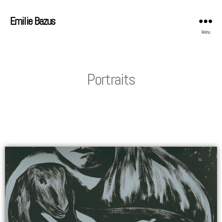
Emilie Bazus
Menu
Portraits